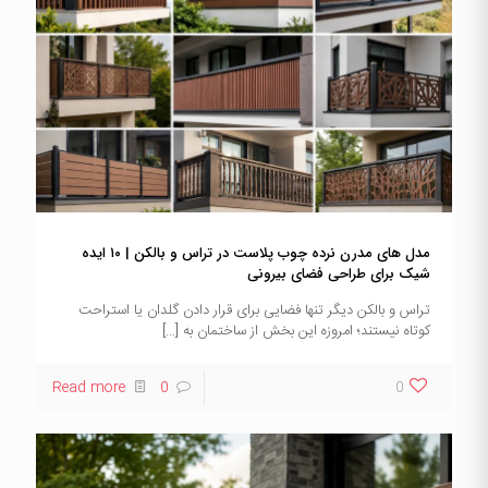
مدل های مدرن نرده چوب پلاست در تراس و بالکن | ۱۰ ایده
شیک برای طراحی فضای بیرونی
تراس و بالکن دیگر تنها فضایی برای قرار دادن گلدان یا استراحت
کوتاه نیستند؛ امروزه این بخش از ساختمان به
[…]
Read more
0
0