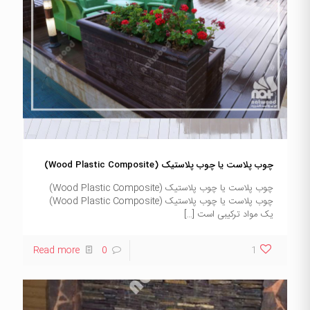
چوب پلاست یا چوب پلاستیک (Wood Plastic Composite)
چوب پلاست یا چوب پلاستیک (Wood Plastic Composite)
چوب پلاست یا چوب پلاستیک (Wood Plastic Composite)
یک مواد ترکیبی است
[…]
Read more
0
1