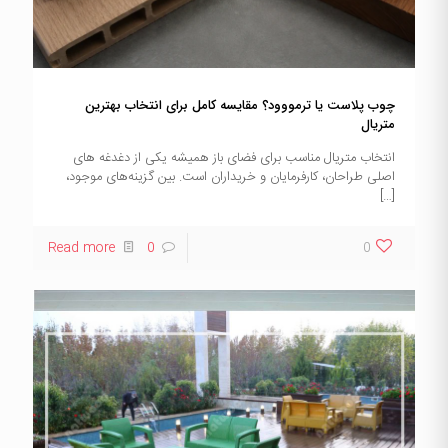
چوب پلاست یا ترمووود؟ مقایسه کامل برای انتخاب بهترین
متریال
انتخاب متریال مناسب برای فضای باز همیشه یکی از دغدغه های
اصلی طراحان، کارفرمایان و خریداران است. بین گزینه‌های موجود،
[…]
Read more
0
0