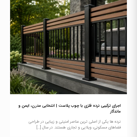
اجرای ترکیبی نرده فلزی با چوب پلاست | انتخابی مدرن، ایمن و
ماندگار
نرده ها یکی از اصلی ترین عناصر امنیتی و زیبایی در طراحی
فضاهای مسکونی، ویلایی و تجاری هستند. در سال
[…]