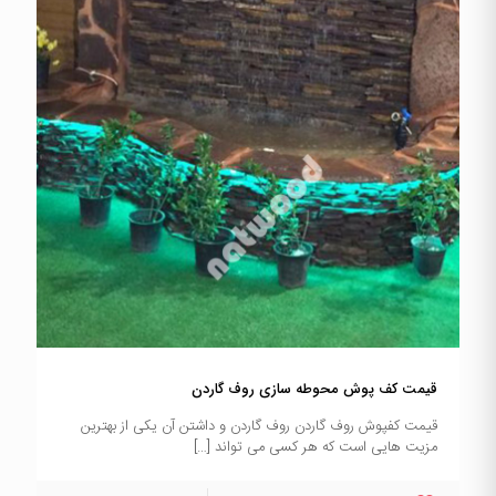
قیمت کف پوش محوطه سازی روف گاردن
قیمت کفپوش روف گاردن روف گاردن و داشتن آن یکی از بهترین
مزیت هایی است که هر کسی می تواند
[…]