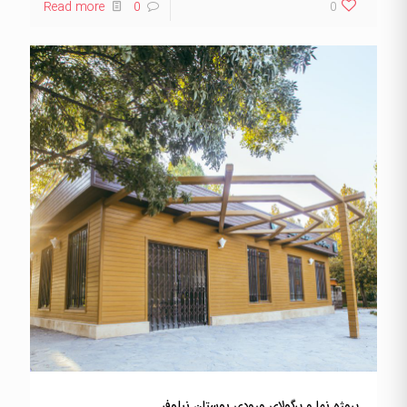
Read more
0
0
پروژه نما و پرگولای ورودی بوستان نیلوفر