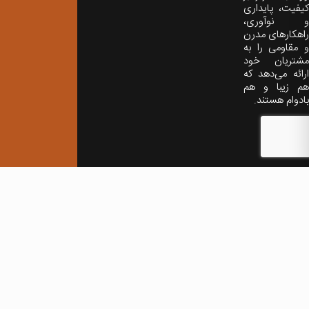
کیفیت، پایداری
و نوآوری،
راهکارهای مدرن
و مقاومی را به
مشتریان خود
ارائه می‌دهد که
هم زیبا و هم
بادوام هستند.