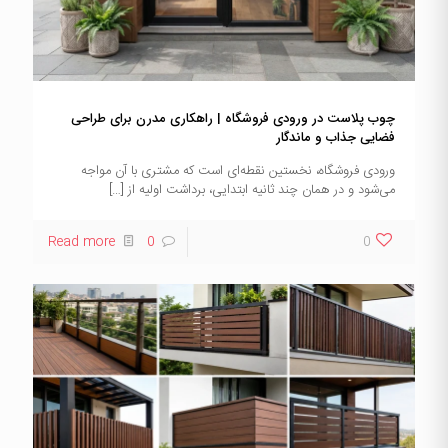
چوب پلاست در ورودی فروشگاه | راهکاری مدرن برای طراحی
فضایی جذاب و ماندگار
ورودی فروشگاه، نخستین نقطه‌ای است که مشتری با آن مواجه
می‌شود و در همان چند ثانیه ابتدایی، برداشت اولیه از
[…]
Read more
0
0