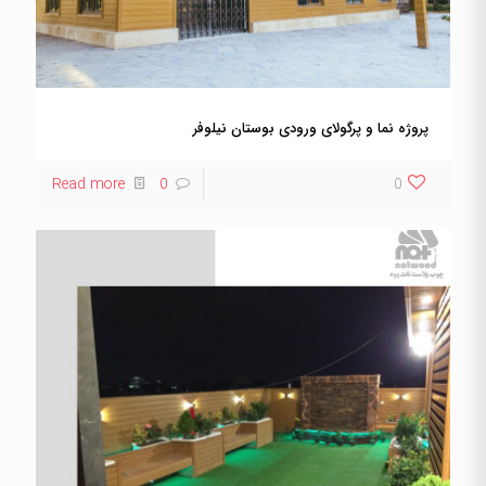
پروژه نما و پرگولای ورودی بوستان نیلوفر
Read more
0
0