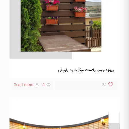
پروژه چوب پلاست مرکز خرید بارچلی
Read more
0
81