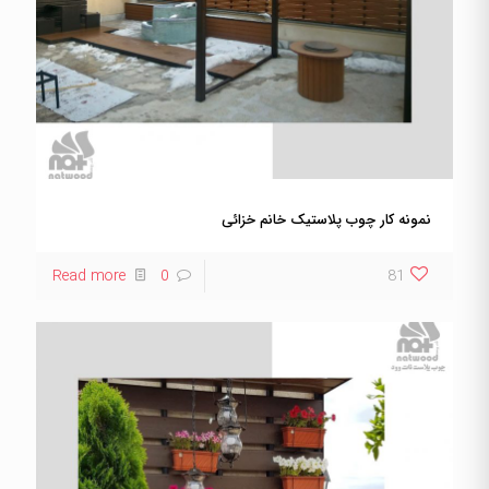
نمونه کار چوب پلاستیک خانم خزائی
Read more
0
81