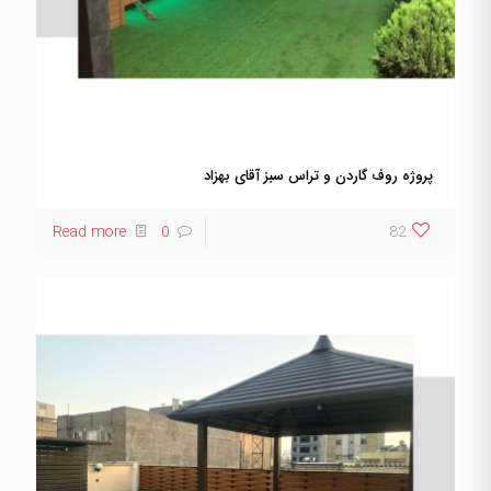
پروژه روف گاردن و تراس سبز آقای بهزاد
Read more
0
82