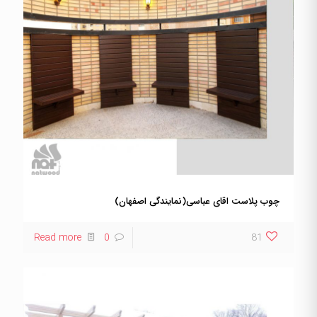
چوب پلاست اقای عباسی(نمایندگی اصفهان)
Read more
0
81