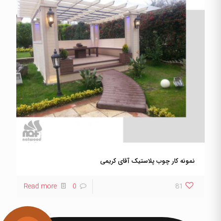
نمونه کار چوب پلاستیک آقای کریمی
Read more
0
81