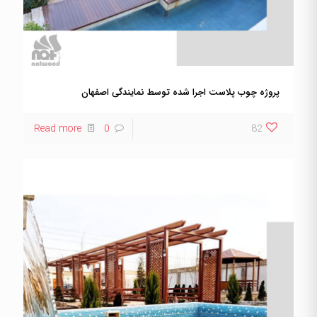
پروژه چوب پلاست اجرا شده توسط نمایندگی اصفهان
Read more
0
82