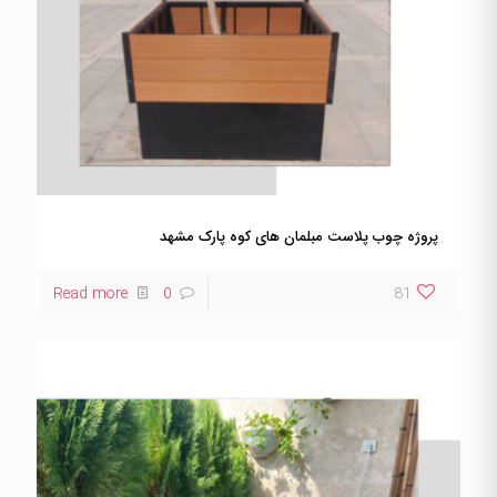
پروژه چوب پلاست مبلمان های کوه پارک مشهد
Read more
0
81