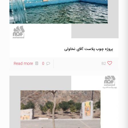
پروژه چوب پلاست آقای نخاولی
Read more
0
82