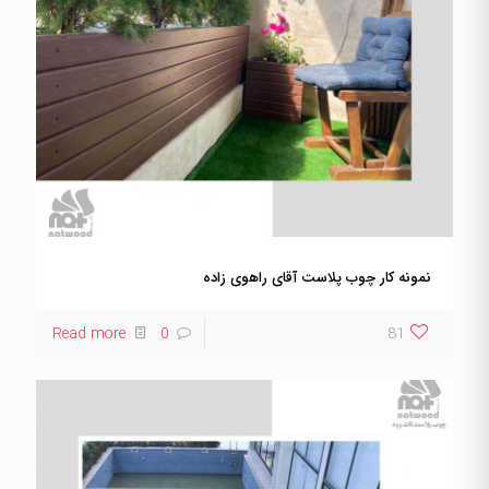
نمونه کار چوب پلاست آقای راهوی زاده
Read more
0
81