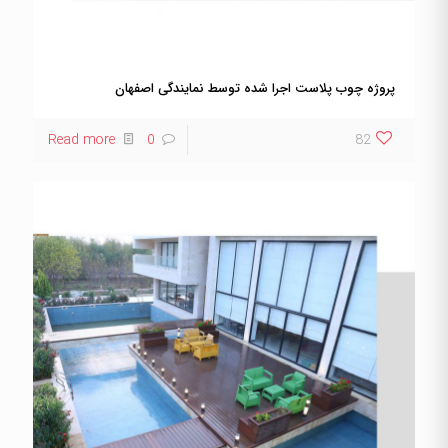
پروژه چوب پلاست اجرا شده توسط نمایندگی اصفهان
Read more
0
82