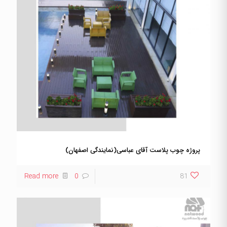
پروژه چوب پلاست آقای عباسی(نمایندگی اصفهان)
Read more
0
81