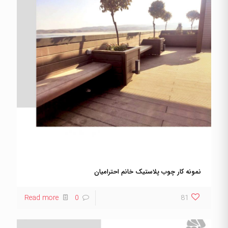
نمونه کار چوب پلاستیک خانم احترامیان
Read more
0
81