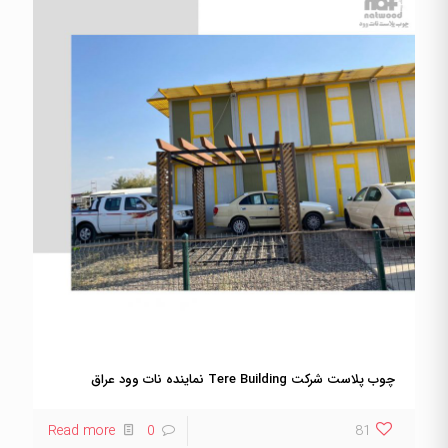
چوب پلاست شرکت Tere Building نماینده نات وود عراق
Read more
0
81