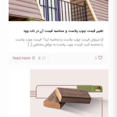
تغییر قیمت چوب پلاست و محاسبه قیمت آن در نات وود
آیا میتوان قیمت چوب پلاست را محاسبه کرد؟ قیمت چوب پلاست
را محاسبه کنید. قیمت چوب پلاست به عوامل مختلفی
[…]
Read more
0
0