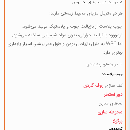
۵. دوست دار محیط زیست بودن
هر دو متریال مزایای محیط زیستی دارند:
چوب پلاست از بازیافت چوب و پلاستیک تولید می‌شود.
ترمووود با فرآیند حرارتی، بدون مواد شیمیایی ساخته می‌شود.
اما WPC به دلیل بازیافتی بودن و طول عمر بیشتر، امتیاز پایداری
بهتری دارد.
۶. کاربردهای پیشنهادی
چوب پلاست:
کف سازی
روف گاردن
دور استخر
نماهای مدرن
محوطه سازی
پرگولا
ترمووود: