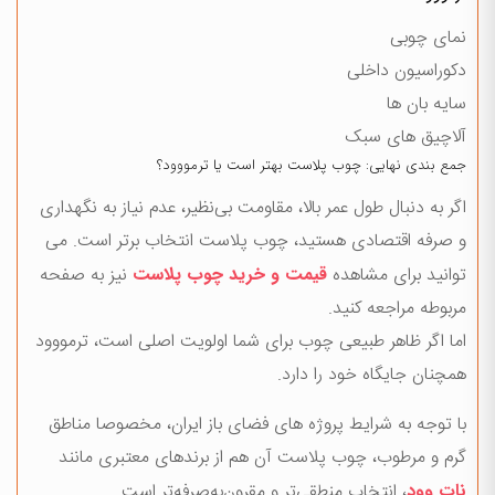
نمای چوبی
دکوراسیون داخلی
سایه‌ بان ها
آلاچیق های سبک
جمع بندی نهایی: چوب پلاست بهتر است یا ترمووود؟
اگر به دنبال طول عمر بالا، مقاومت بی‌نظیر، عدم نیاز به نگهداری
و صرفه اقتصادی هستید، چوب پلاست انتخاب برتر است. می
توانید برای مشاهده
قیمت و خرید چوب پلاست
نیز به صفحه
مربوطه مراجعه کنید.
اما اگر ظاهر طبیعی چوب برای شما اولویت اصلی است، ترمووود
همچنان جایگاه خود را دارد.
با توجه به شرایط پروژه های فضای باز ایران، مخصوصا مناطق
گرم و مرطوب، چوب پلاست آن هم از برندهای معتبری مانند
نات وود
، انتخاب منطقی‌تر و مقرون‌به‌صرفه‌تر است.