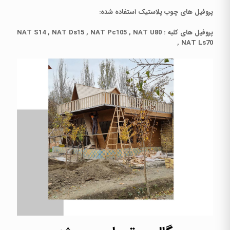
پروفیل های چوب پلاستیک استفاده شده:
پروفیل های کلبه : NAT S14 , NAT Ds15 , NAT Pc105 , NAT U80
, NAT Ls70