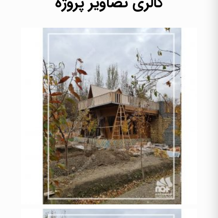
گالری تصاویر پروژه