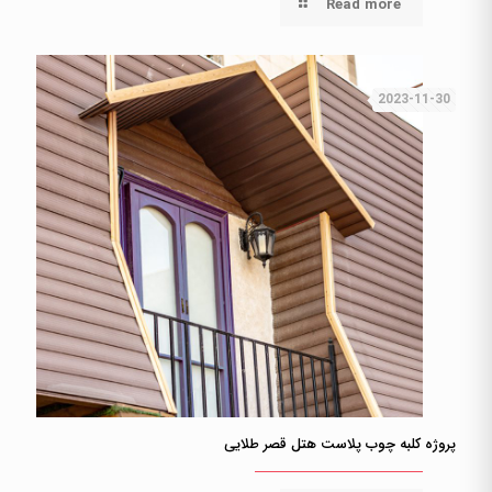
Read more
2023-11-30
پروژه کلبه چوب پلاست هتل قصر طلایی