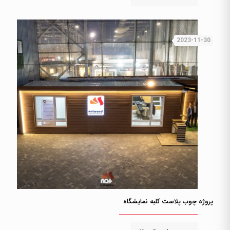
2023-11-30
پروژه چوب پلاست کلبه نمایشگاه