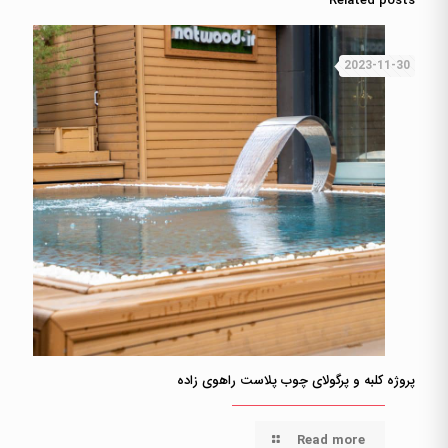
Related posts
2023-11-30
پروژه کلبه و پرگولای چوب پلاست راهوی زاده
Read more