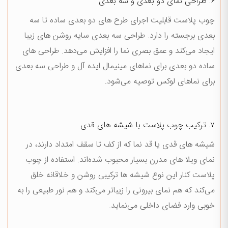
۶. طراحی نمای دو بعدی و سه بعدی
چوب پلاست قابلیت اجرای طرح های دو بعدی ساده تا سه
بعدی برجسته را دارد. طراحی سه بعدی سایه روشن های زیبا
ایجاد می‌کند و عمق بصری نما را افزایش می‌دهد. طراحی های
ساده دو بعدی برای نماهای مينيمال ایده آل و طراحی سه بعدی
برای نماهای لوکس توصیه می‌شود.
۷. ترکيب چوب پلاست با شيشه های قدی
شیشه های قدی یا قد نما که از کف تا سقف امتداد دارند، در
نمای ویلا های مدرن بسیار محبوب شده‌اند. استفاده از چوب
پلاست کنار این نوع شیشه ها ترکیبی روشن و خلاقانه خلق
می‌کند که هم نمای بیرونی را زیباتر می‌کند و هم نور طبیعی را به
خوبی وارد فضای داخلی می‌نماید.