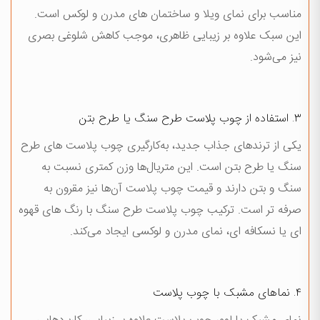
مناسب برای نمای ویلا و ساختمان های مدرن و لوکس است.
این سبک علاوه بر زیبایی ظاهری، موجب کاهش شلوغی بصری
نیز می‌شود.
۳. استفاده از چوب پلاست طرح سنگ يا طرح بتن
یکی از ترندهای جذاب جدید، به‌کارگیری چوب پلاست های طرح
سنگ یا طرح بتن است. این متریال‌ها وزن کمتری نسبت به
سنگ و بتن دارند و قیمت چوب پلاست آن‌ها نیز مقرون به
صرفه تر است. ترکیب چوب پلاست طرح سنگ با رنگ های قهوه
ای یا نسکافه ای، نمای مدرن و لوکسی ایجاد می‌کند.
۴. نماهای مشبک با چوب پلاست