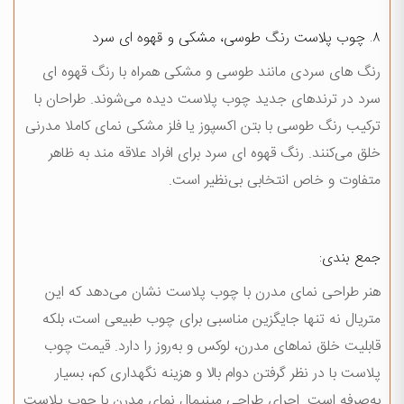
۸. چوب پلاست رنگ طوسی، مشکی و قهوه ای سرد
رنگ های سردی مانند طوسی و مشکی همراه با رنگ قهوه ای
سرد در ترندهای جدید چوب پلاست دیده می‌شوند. طراحان با
ترکیب رنگ طوسی با بتن اکسپوز یا فلز مشکی نمای کاملا مدرنی
خلق می‌کنند. رنگ قهوه ای سرد برای افراد علاقه مند به ظاهر
متفاوت و خاص انتخابی بی‌نظیر است.
جمع بندی:
هنر طراحی نمای مدرن با چوب پلاست نشان می‌دهد که این
متریال نه تنها جایگزین مناسبی برای چوب طبیعی است، بلکه
قابلیت خلق نماهای مدرن، لوکس و به‌روز را دارد. قیمت چوب
پلاست با در نظر گرفتن دوام بالا و هزینه نگهداری کم، بسیار
به‌صرفه است. اجرای طراحی مینیمال نمای مدرن با چوب پلاست