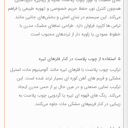
نمای مشبک یا لوور چوب پلاست علاوه بر زیبایی، کاربردهایی
همچون کنترل نور، حفظ حریم خصوصی و تهویه طبیعی را فراهم
می‌کند. این سیستم در نمای اصلی و بخش‌های جانبی مانند
تراس ها کاربرد فراوان دارد. طراحی نماهای مشبک مدرن با
خطوط عمودی یا زاویه دار از ترندهای محبوب است.
۵. استفاده از چوب پلاست در کنار فلزهای تيره
ترکیب چوب پلاست با فلزهای تیره مانند آلومینیوم مات، استیل
مشکی و فریم های آهن کوره ای بسیار ترند شده است. این
ترکیب نمایی صنعتی و در عین حال پر از حس مدرن ایجاد
می‌کند. رنگ های قهوه ای تیره یا گردویی چوب پلاست به
زیبایی در کنار فریم‌های مشکی مات جلوه می‌کنند.