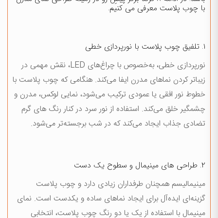
با چوب پلاست معرفی می کنیم.
۱. تلفیق چوب پلاست با نورپردازی خطی
نورپردازی خطی، به‌خصوص با چراغ‌های LED، نقش مهمی در
زیباتر کردن نماهای مدرن ایفا می‌کند. هنگامی که چوب پلاست با
خطوط نور افقی یا عمودی ترکیب می‌شود، نمایی لوکس، مدرن و
چشمگیر خلق می‌کند. استفاده از نور سرد در کنار رنگ های گرم
تضادی جذاب ایجاد می‌کند که در شب برجسته‌تر می‌شود.
۲. طراحی های مینیمال و سطوح یک دست
مینیمالیسم همچنان طرفداران زیادی دارد و چوب پلاست
گزینه‌ای ایده‌آل برای ایجاد نماهای ساده و یکدست است. نمای
مینیمال با استفاده از یک یا دو رنگ چوب پلاست، انتخابی