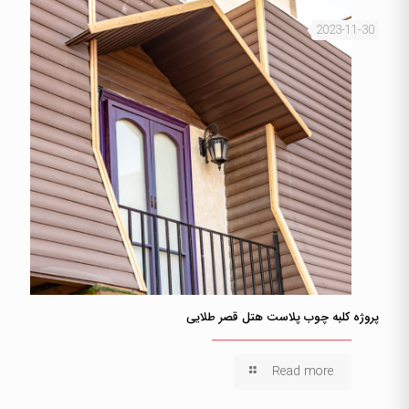
2023-11-30
پروژه کلبه چوب پلاست هتل قصر طلایی
Read more