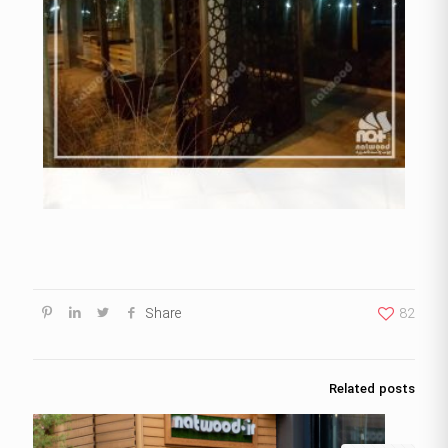
Share
82
Related posts