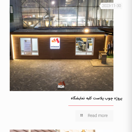
2023-11-30
پروژه چوب پلاست کلبه نمایشگاه
Read more