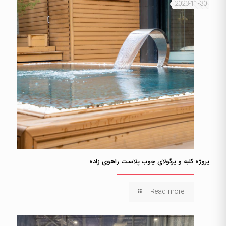
2023-11-30
پروژه کلبه و پرگولای چوب پلاست راهوی زاده
Read more