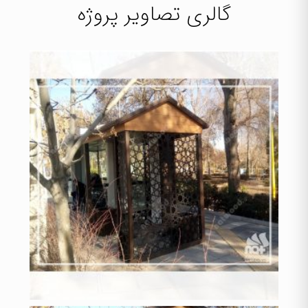
گالری تصاویر پروژه