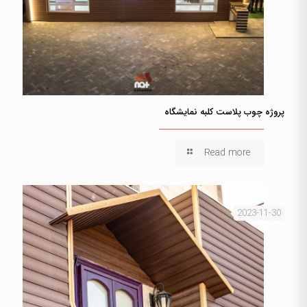
پروژه چوب پلاست کلبه نمایشگاه
Read more
2023-11-30