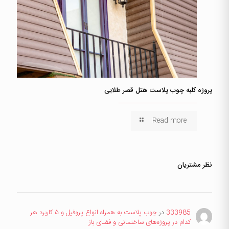
پروژه کلبه چوب پلاست هتل قصر طلایی
Read more
نظر مشتریان
333985
در
چوب پلاست به همراه انواع پروفیل و ۵ کاربرد هر
کدام در پروژه‌های ساختمانی و فضای باز