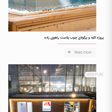
پروژه کلبه و پرگولای چوب پلاست راهوی زاده
Read more
2023-11-30