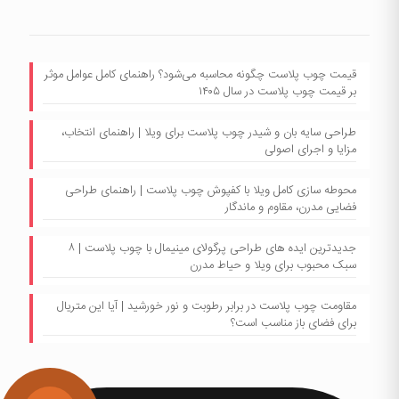
قیمت چوب پلاست چگونه محاسبه می‌شود؟ راهنمای کامل عوامل موثر
بر قیمت چوب پلاست در سال ۱۴۰۵
طراحی سایه بان و شیدر چوب پلاست برای ویلا | راهنمای انتخاب،
مزایا و اجرای اصولی
محوطه سازی کامل ویلا با کفپوش چوب پلاست | راهنمای طراحی
فضایی مدرن، مقاوم و ماندگار
جدیدترین ایده های طراحی پرگولای مینیمال با چوب پلاست | ۸
سبک محبوب برای ویلا و حیاط مدرن
مقاومت چوب پلاست در برابر رطوبت و نور خورشید | آیا این متریال
برای فضای باز مناسب است؟