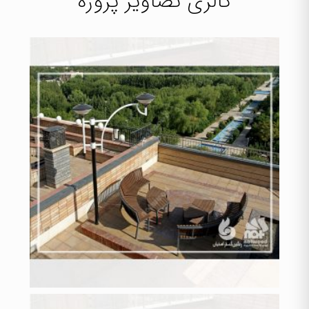
گالری تصاویر پروژه