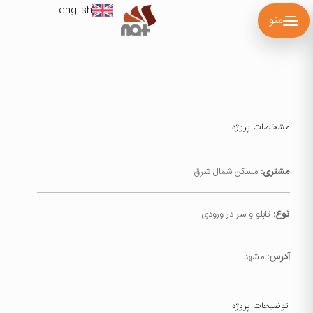
english
منو
مشخصات پروژه:
مشتری:
مسکن شمال شرق
نوع:
تابلو و سر در ورودی
آدرس:
مشهد
توضیحات پروژه: