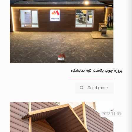
پروژه چوب پلاست کلبه نمایشگاه
Read more
2023-11-30