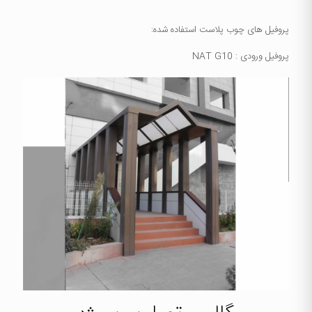
پروفیل های چوب پلاست استفاده شده:
پروفیل ورودی : NAT G10