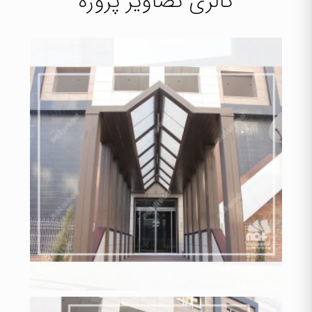
گالری تصاویر پروژه