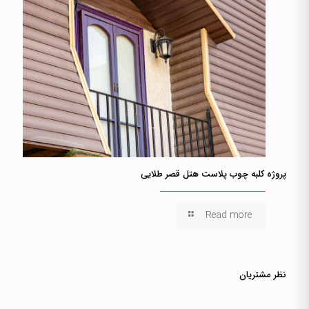
پروژه کلبه چوب پلاست هتل قصر طلایی
Read more
نظر مشتریان