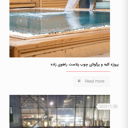
پروژه کلبه و پرگولای چوب پلاست راهوی زاده
Read more
2023-11-30