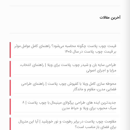
آخرین مقالات
قیمت چوب پلاست چگونه محاسبه می‌شود؟ راهنمای کامل عوامل موثر
بر قیمت چوب پلاست در سال ۱۴۰۵
طراحی سایه بان و شیدر چوب پلاست برای ویلا | راهنمای انتخاب،
مزایا و اجرای اصولی
محوطه سازی کامل ویلا با کفپوش چوب پلاست | راهنمای طراحی
فضایی مدرن، مقاوم و ماندگار
جدیدترین ایده های طراحی پرگولای مینیمال با چوب پلاست | ۸
سبک محبوب برای ویلا و حیاط مدرن
مقاومت چوب پلاست در برابر رطوبت و نور خورشید | آیا این متریال
برای فضای باز مناسب است؟