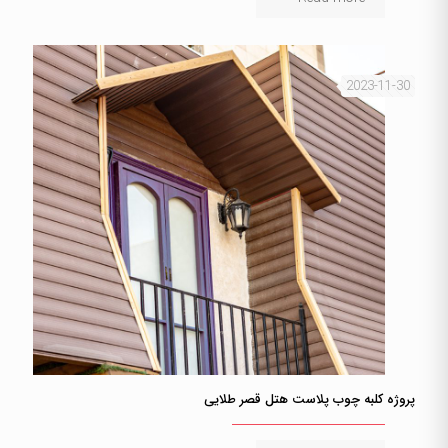
2023-11-30
پروژه کلبه چوب پلاست هتل قصر طلایی