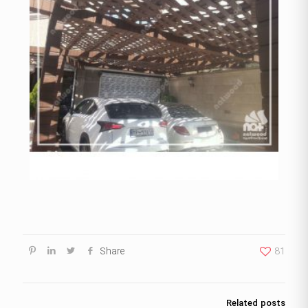
Share
81
Related posts