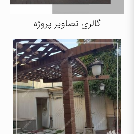
گالری تصاویر پروژه