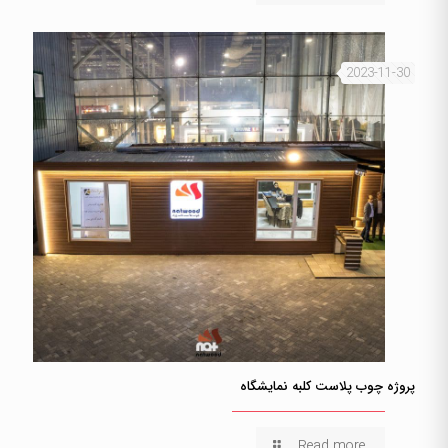
2023-11-30
پروژه چوب پلاست کلبه نمایشگاه
Read more