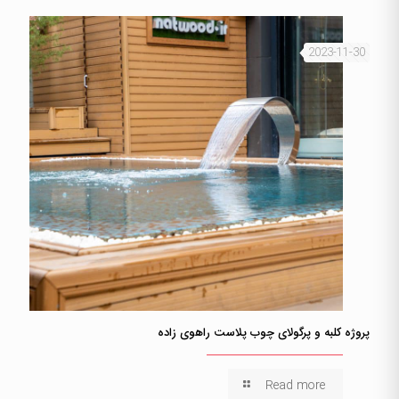
2023-11-30
پروژه کلبه و پرگولای چوب پلاست راهوی زاده
Read more