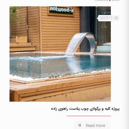
2023-11-30
پروژه کلبه و پرگولای چوب پلاست راهوی زاده
Read more