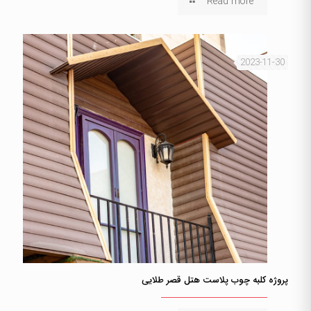
Read more
2023-11-30
پروژه کلبه چوب پلاست هتل قصر طلایی