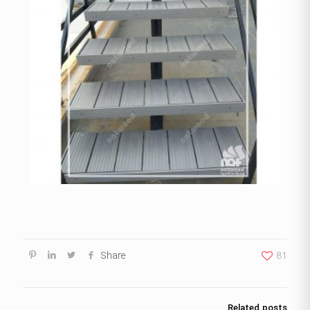
Share
81
Related posts