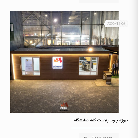
2023-11-30
پروژه چوب پلاست کلبه نمایشگاه