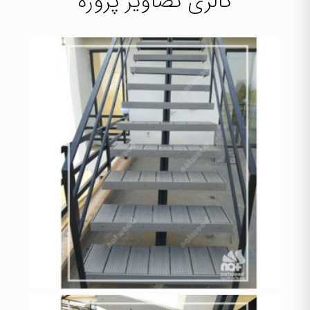
گالری تصاویر پروژه