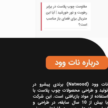
مقاومت چوب پلاست در برابر
رطوبت و نور خورشید | آیا این
متریال برای فضای باز مناسب
است؟
درباره نات وود
نات‌ وود (Natwood) برندی پیشرو در
تولید و طراحی محصولات چوب پلاست با
استفاده از مواد بازیافتی است. این شرکت
با بیش از 10 سال سابقه، در طراحی و