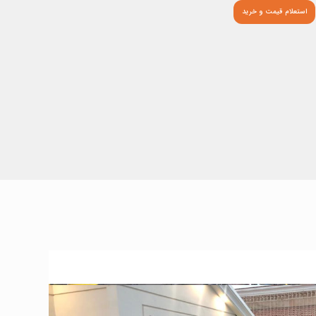
استعلام قیمت و خرید