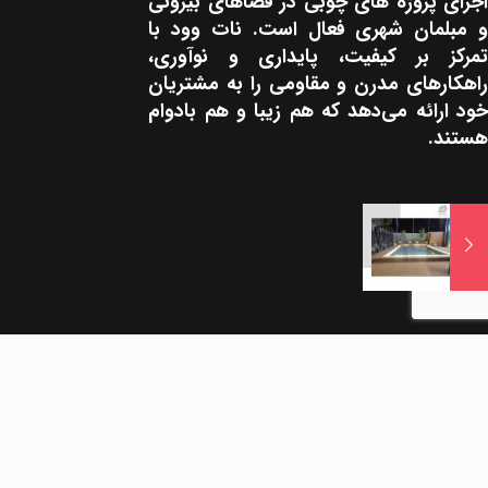
اجرای پروژه های چوبی در فضاهای بیرونی
و مبلمان شهری فعال است. نات وود با
تمرکز بر کیفیت، پایداری و نوآوری،
راهکارهای مدرن و مقاومی را به مشتریان
خود ارائه می‌دهد که هم زیبا و هم بادوام
هستند.