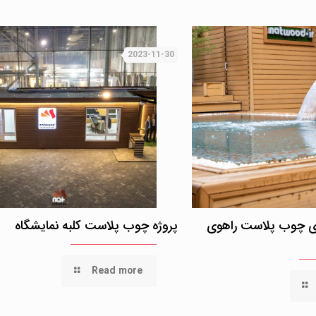
2023-11-30
لای چوب پلاست راهوی
پروژه چوب پلاست کلبه نمایشگاه
Read more