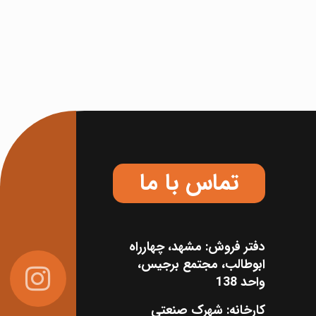
تماس با ما
دفتر فروش: مشهد، چهارراه
ابوطالب، مجتمع برجیس،
واحد 138
کارخانه: شهرک صنعتی