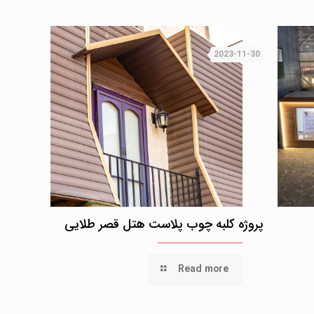
2023-11-30
پروژه کلبه چوب پلاست هتل قصر طلایی
Read more