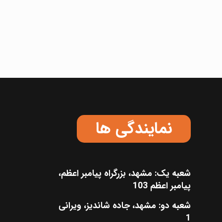
نمایندگی ها
شعبه یک: مشهد، بزرگراه پیامبر اعظم،
پیامبر اعظم 103
شعبه دو: مشهد، جاده شاندیز، ویرانی
1