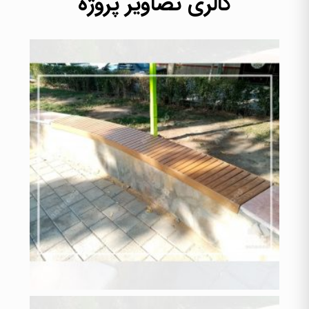
گالری تصاویر پروژه