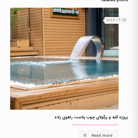
Related posts
2023-11-30
پروژه کلبه و پرگولای چوب پلاست راهوی زاده
Read more