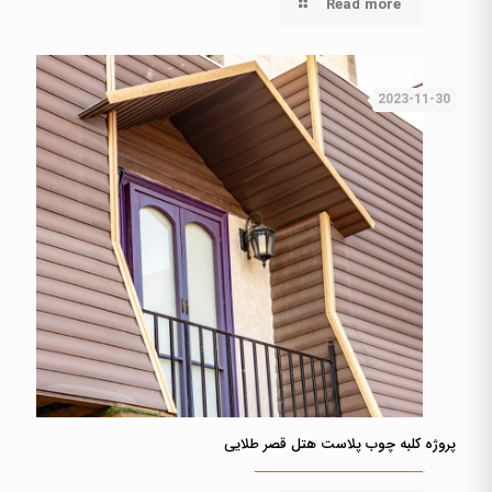
Read more
2023-11-30
پروژه کلبه چوب پلاست هتل قصر طلایی