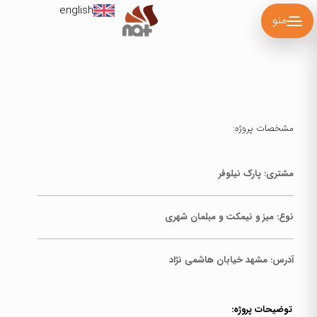
english
منو
مشخصات پروژه:
مشتری: پارک نیلوفر
نوع:
میز و نیمکت و مبلمان شهری
آدرس:
مشهد خیابان هاشمی نژاد
توضیحات پروژه: