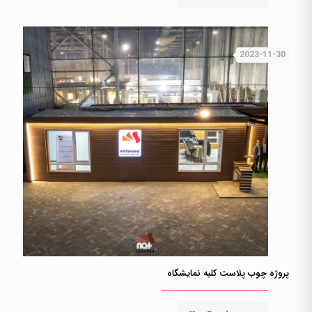
2023-11-30
پروژه چوب پلاست کلبه نمایشگاه