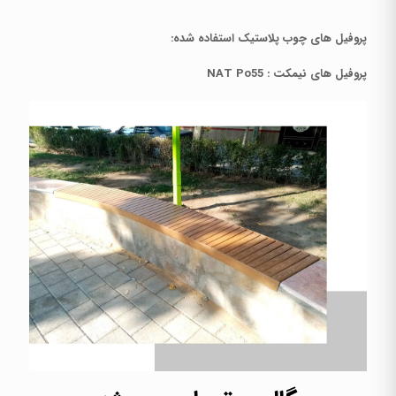
پروفیل های چوب پلاستیک استفاده شده:
پروفیل های نیمکت : NAT Po55