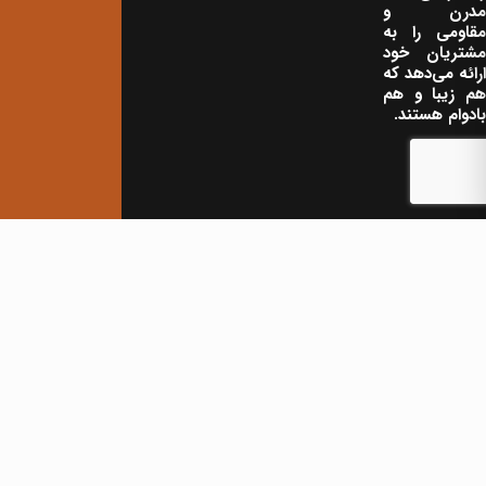
مدرن و
مقاومی را به
مشتریان خود
ارائه می‌دهد که
هم زیبا و هم
بادوام هستند.