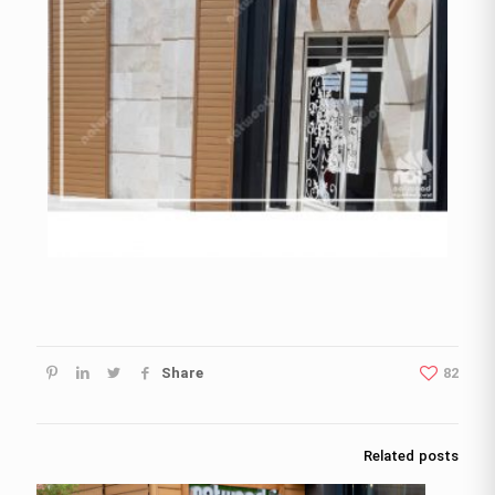
Share
82
Related posts