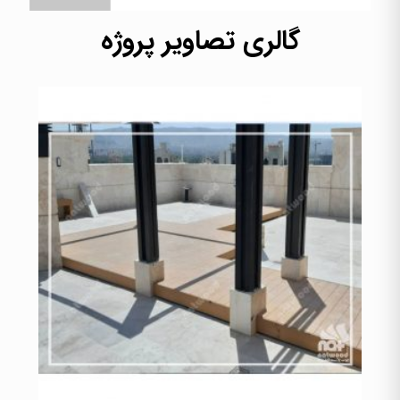
گالری تصاویر پروژه