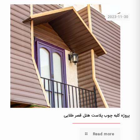
2023-11-30
پروژه کلبه چوب پلاست هتل قصر طلایی
Read more