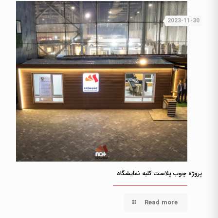
2023-11-30
پروژه چوب پلاست کلبه نمایشگاه
Read more