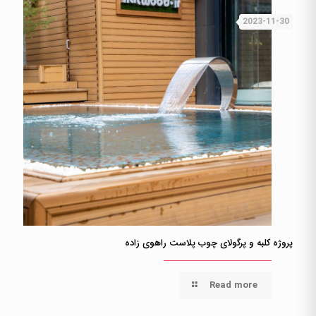
2023-11-30
پروژه کلبه و پرگولای چوب پلاست راهوی زاده
Read more