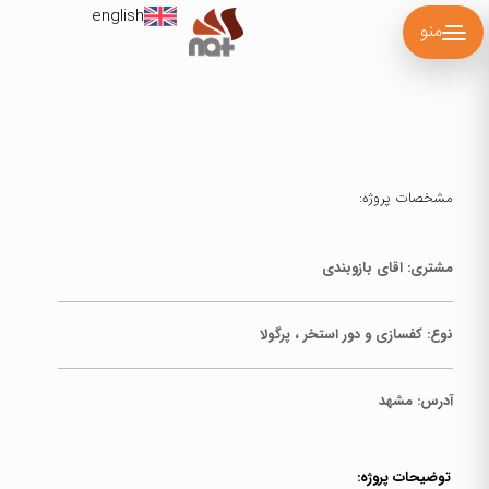
english
منو
مشخصات پروژه:
مشتری: اقای بازوبندی
نوع:
کفسازی و دور استخر ، پرگولا
آدرس:
مشهد
توضیحات پروژه: