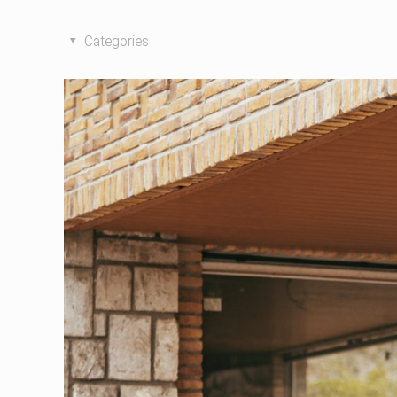
Categories