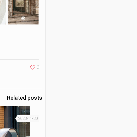
0
Related posts
2023-11-30