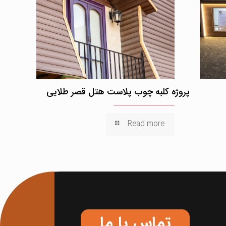
پروژه کلبه چوب پلاست هتل قصر طلایی
Read more
تماس با ما