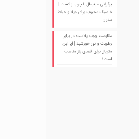
پرگولای مینیمال با چوب پلاست |
۸ سبک محبوب برای ویلا و حیاط
مدرن
مقاومت چوب پلاست در برابر
رطوبت و نور خورشید | آیا این
متریال برای فضای باز مناسب
است؟