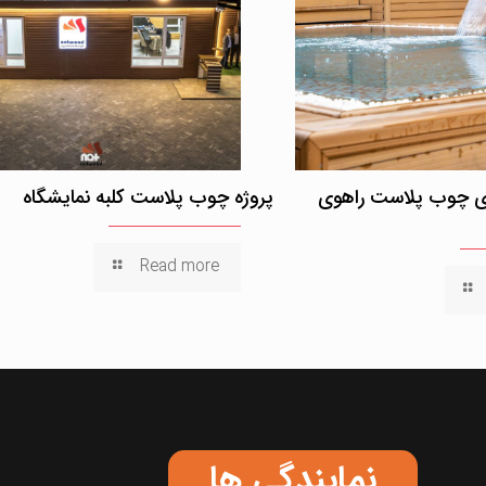
لای چوب پلاست راهوی
پروژه چوب پلاست کلبه نمایشگاه
Read more
نمایندگی ها