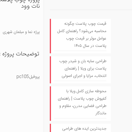
نات وود
قیمت چوب پلاست چگونه
محاسبه می‌شود؟ راهنمای کامل
پرژه نما و مبلمان شهری
عوامل موثر بر قیمت چوب
پلاست در سال ۱۴۰۵
توضیحات پروژه :
طراحی سایه بان و شیدر چوب
پلاست برای ویلا | راهنمای
انتخاب، مزایا و اجرای اصولی
پروفیل:pc105
محوطه سازی کامل ویلا با
کفپوش چوب پلاست | راهنمای
طراحی فضایی مدرن، مقاوم و
ماندگار
جدیدترین ایده های طراحی