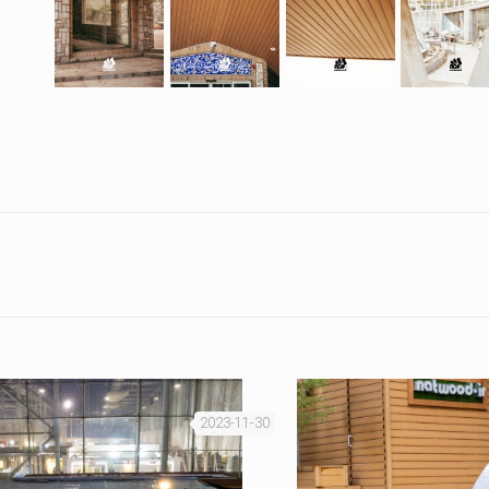
2023-11-30