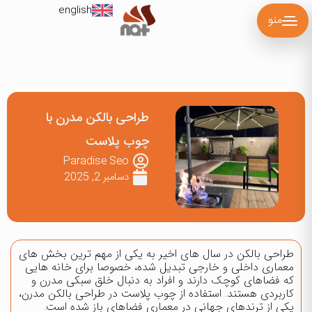
english
منو
طراحی بالکن مدرن با
چوب پلاست
Paradise Seo
دسامبر 2, 2025
طراحی بالکن در سال های اخیر به یکی از مهم ترین بخش های
معماری داخلی و خارجی تبدیل شده، خصوصا برای خانه هایی
که فضاهای کوچک دارند و افراد به دنبال خلق سبکی مدرن و
کاربردی هستند. استفاده از چوب پلاست در
طراحی بالکن
مدرن،
یکی از ترندهای جهانی در معماری فضاهای باز شده است.