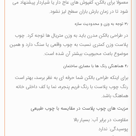
معمولا برای بالکن، کفپوش های عاج دار یا شیاردار پیشنهاد می
شود تا در زمان بارش باران سطح لیز نشود.
۳٫ توجه به وزن و محدودیت سازه
در طراحی بالکن مدرن باید به وزن متریال ها توجه کرد. چوب
پلاست وزن کمتری نسبت به چوب واقعی یا سنگ دارد و همین
موضوع باعث محبوبیت بیشتر آن شده است.
۴٫ هماهنگی رنگ ها با معماری ساختمان
برای اینکه طراحی بالکن شما حرفه ای به نظر برسد، بهتر است
رنگ چوب پلاست با رنگ فریم پنجره، نما یا کف داخلی خانه
هماهنگ باشد.
مزیت های چوب پلاست در مقایسه با چوب طبیعی
مقاومت در برابر آب: بسیار بالا
پوسیدگی: ندارد