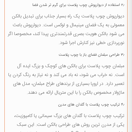
۲٫ استفاده از دیوارپوش چوب پلاست برای گرم تر شدن فضا
دیوارپوش چوب پلاست یک راه بسیار جذاب برای تبدیل بالکن
معمولی به یک فضای مینیمال و لوکس است. دیوارپوش باعث
می شود بالکن هویت بصری قدرتمندتری پیدا کند، مخصوصا اگر
نورپردازی خطی نیز کنارش اجرا شود.
۳٫ طراحی مبلمان فضای باز با چوب پلاست
مبلمان چوب پلاست برای بالکن های کوچک و بزرگ ایده آل
است. نه خراب می شود، نه باد می کند و نه نیاز به رنگ کردن یا
تعمیر دارد. در اروپا بسیاری از برندهای طراح مبلمان، مدل های
ماژولار مخصوص بالکن را با این متریال ارائه می دهند.
۴٫ ترکیب چوب پلاست با گلدان های مدرن
ترکیب چوب پلاست با گلدان های بزرگ سیمانی یا کامپوزیت،
یکی از مدرن ترین روش های طراحی بالکن است. این سبک