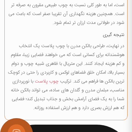
است، اما به طور کلی نسبت به چوب طبیعی مقرون به صرفه تر
است. همچنین هزینه نگهداری آن تقریبا صفر است که باعث می
شود در طولانی مدت ارزان تر تمام شود.
نتیجه گیری
در نهایت، طراحی بالکن مدرن با چوب پلاست یک انتخاب
هوشمندانه برای کسانی است که می خواهند فضایی زیبا، مقاوم
و کم هزینه ایجاد کنند. این متریال با ظاهری شبیه چوب و دوام
بسیار بالا، امکان خلق فضاهای لوکس و کاربردی را حتی در کوچک
ترین بالکن ها فراهم می کند. ترکیب
چوب پلاست
با نورپردازی
مناسب، مبلمان مدرن و گلدان های ساده، می تواند بالکن خانه
شما را به یک فضای آرامش بخش و جذاب تبدیل کند؛ فضایی
که هم ارزش بصری دارد و هم ارزش استفاده روزانه.