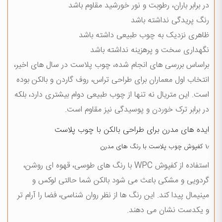
در برابر باران، رطوبت و نور خورشید مقاوم باشد
رنگ پریدگی نداشته باشد
ظاهری نزدیک به چوب طبیعی داشته باشد
نگهداری سخت و پرهزینه نداشته باشد
براساس بررسی های انجام شده، چوب پلاست در سال های اخیر،
انتخاب اول معماران برای طراحی تراس، روف گاردن و بالکن بوده
است. این متریال نه تنها از چوب طبیعی دوام بیشتری دارد، بلکه
در برابر ترک خوردن و پوسیدگی نیز مقاوم است.
ایده های مدرن برای طراحی بالکن با چوب پلاست
۱٫ کفپوش چوب پلاست با رنگ های مدرن
استفاده از کفپوش WPC با رنگ های طوسی، قهوه ای روشن،
گردویی و مشکی باعث می شود بالکن شما حالتی لوکس و
مینیمال پیدا کند. این رنگ ها از نظر روان شناسی، فضا را آرام تر
و یکدست نشان می دهند.