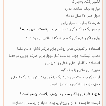
تغییر رنگ: بسیار کم
نیاز به رنگ سالانه: ندارد
طول عمر: ۲۰ سال به بالا
هزینه نگهداری: بسیار پایین
چطور یک بالکن کوچک را با چوب پلاست مدرن کنیم؟
برای بالکن های کوچک، چند نکته طلایی وجود دارد:
استفاده از کفپوش های روشن برای بزرگتر نشان دادن فضا
نصب نیمکت چوب پلاست کنار دیوار برای صرفه جویی در فضا
استفاده از گلدان های خطی یا دیواری
نورپردازی ملایم با رنگ گرم
این ترکیب باعث می شود یک بالکن چند متری به یک فضای
دنج، دل باز و لاکچری تبدیل شود.
هزینه طراحی بالکن مدرن با چوب پلاست چقدر است؟
قیمت ها بسته به نوع پروفیل، برند، متراژ و زیرسازی متفاوت