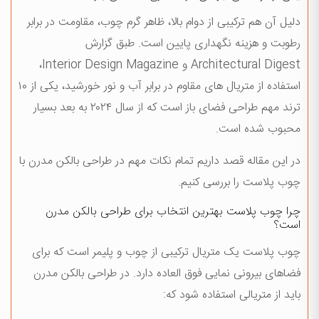
دلیل آن هم ترکیبی از دوام بالا، ظاهر گرم چوب، مقاومت در برابر
رطوبت و هزینه نگهداری پایین است. طبق گزارش
Architectural Digest و Interior Design Magazine،
استفاده از متریال های مقاوم در برابر آب و نور خورشید، یکی از ۱۰
ترند مهم طراحی فضای باز است که از سال ۲۰۲۴ به بعد بسیار
محبوب شده است.
در این مقاله قصد داریم تمام نکات مهم در طراحی بالکن مدرن با
چوب پلاست را بررسی کنیم.
چرا چوب پلاست بهترین انتخاب برای طراحی بالکن مدرن
است؟
چوب پلاست یک متریال ترکیبی از چوب و پلیمر است که برای
فضاهای بیرونی نمایی فوق العاده دارد. در طراحی بالکن مدرن
باید از متریالی استفاده شود که: