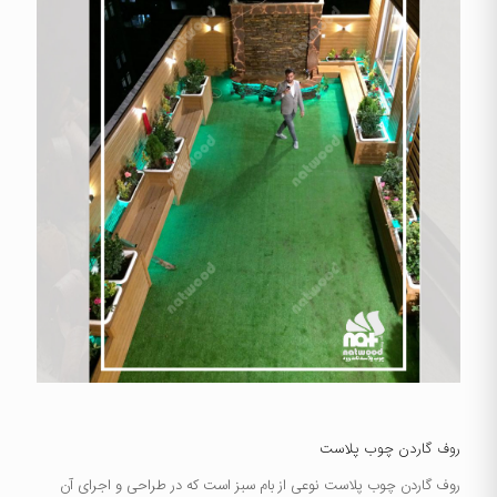
روف گاردن چوب پلاست
روف گاردن چوب پلاست نوعی از بام سبز است که در طراحی و اجرای آن