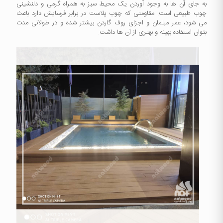
به جای آن ها به وجود آوردن یک محیط سبز به همراه گرمی و دلنشینی
چوب طبیعی است. مقاومتی که چوب پلاست در برابر فرسایش دارد باعث
می شود، عمر مبلمان و اجزای روف گاردن بیشتر شده و در طولانی مدت
بتوان استفاده بهینه و بهتری از آن ها داشت.