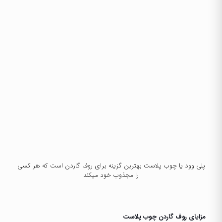
پلی وود یا
چوب پلاست
بهترین گزینه برای روف گاردن است که هر کسی
را مجذوب خود میکند
مزایای روف گاردن چوب پلاست