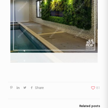
Share
81
Related posts