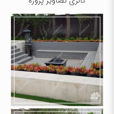
گالری تصاویر پروژه