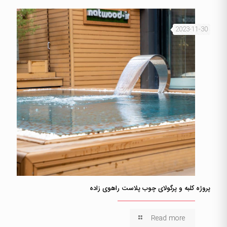
2023-11-30
پروژه کلبه و پرگولای چوب پلاست راهوی زاده
Read more