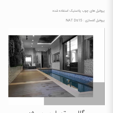
پروفیل های چوب پلاستیک استفاده شده:
پروفیل کفسازی : NAT Ds15