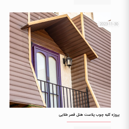
2023-11-30
پروژه کلبه چوب پلاست هتل قصر طلایی