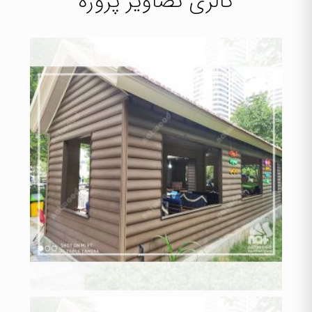
گالری تصاویر پروژه