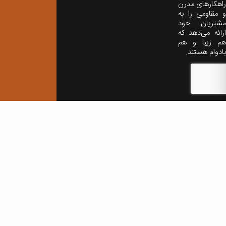
راهکارهای مدرن
و مقاومی را به
مشتریان خود
ارائه می‌دهد که
هم زیبا و هم
بادوام هستند.