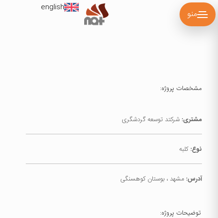
english
منو
مشخصات پروژه:
مشتری:
شرکتد توسعه گردشگری
نوع:
کلبه
آدرس:
مشهد ، بوستان کوهسنگی
توضیحات پروژه: