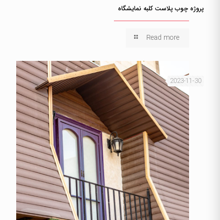
پروژه چوب پلاست کلبه نمایشگاه
Read more
2023-11-30