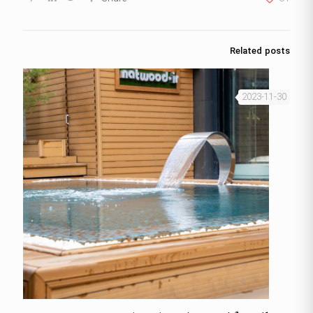
Related posts
2023-11-30