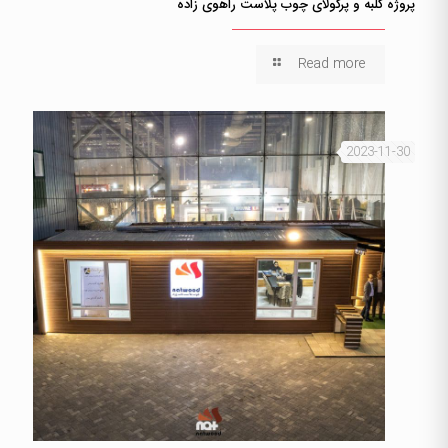
پروژه کلبه و پرگولای چوب پلاست راهوی زاده
Read more
2023-11-30