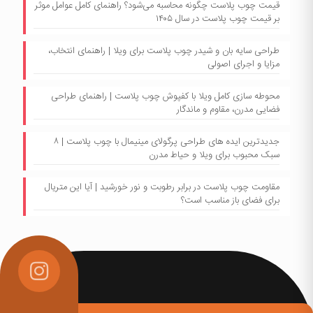
قیمت چوب پلاست چگونه محاسبه می‌شود؟ راهنمای کامل عوامل موثر
بر قیمت چوب پلاست در سال ۱۴۰۵
طراحی سایه بان و شیدر چوب پلاست برای ویلا | راهنمای انتخاب،
مزایا و اجرای اصولی
محوطه سازی کامل ویلا با کفپوش چوب پلاست | راهنمای طراحی
فضایی مدرن، مقاوم و ماندگار
جدیدترین ایده های طراحی پرگولای مینیمال با چوب پلاست | ۸
سبک محبوب برای ویلا و حیاط مدرن
مقاومت چوب پلاست در برابر رطوبت و نور خورشید | آیا این متریال
برای فضای باز مناسب است؟