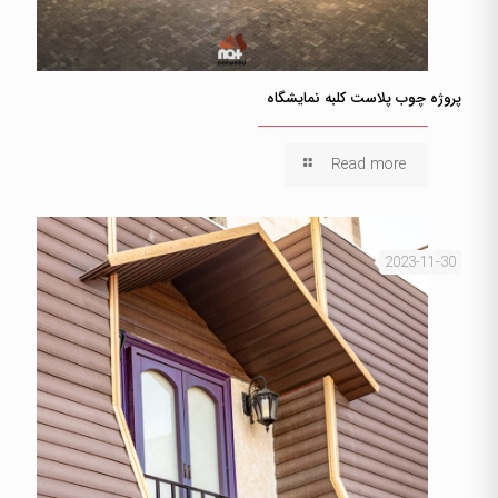
پروژه چوب پلاست کلبه نمایشگاه
Read more
2023-11-30