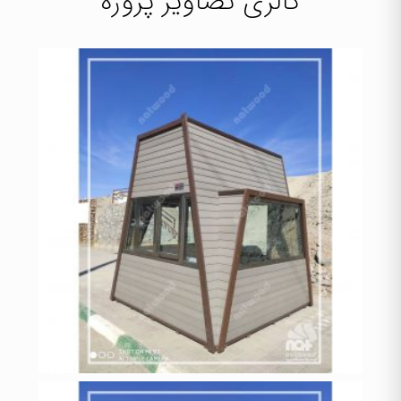
گالری تصاویر پروژه