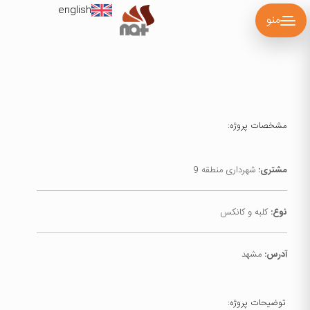
english
منو
مشخصات پروژه:
مشتری:
شهرداری منطقه 9
نوع:
کلبه و کانکس
آدرس:
مشهد
توضیحات پروژه: