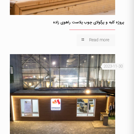
پروژه کلبه و پرگولای چوب پلاست راهوی زاده
Read more
2023-11-30