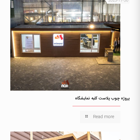
2023-11-30
پروژه چوب پلاست کلبه نمایشگاه
Read more