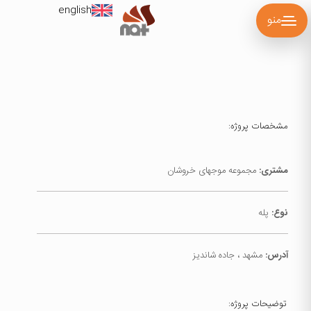
english
منو
مشخصات پروژه:
مشتری:
مجموعه موجهای خروشان
نوع:
پله
آدرس:
مشهد ، جاده شاندیز
توضیحات پروژه: