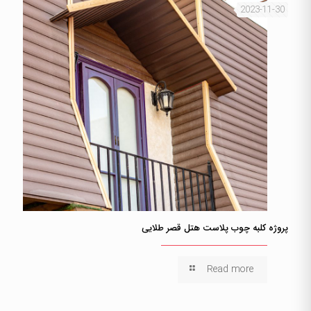
2023-11-30
پروژه کلبه چوب پلاست هتل قصر طلایی
Read more