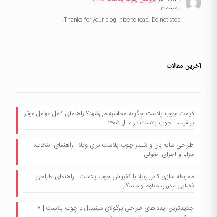
۱۴۰۱-۰۶-۲۰
Thanks for your blog, nice to read. Do not stop.
آخرین مقالات
قیمت چوب پلاست چگونه محاسبه می‌شود؟ راهنمای کامل عوامل موثر
بر قیمت چوب پلاست در سال ۱۴۰۵
طراحی سایه بان و شیدر چوب پلاست برای ویلا | راهنمای انتخاب،
مزایا و اجرای اصولی
محوطه سازی کامل ویلا با کفپوش چوب پلاست | راهنمای طراحی
فضایی مدرن، مقاوم و ماندگار
جدیدترین ایده های طراحی پرگولای مینیمال با چوب پلاست | ۸