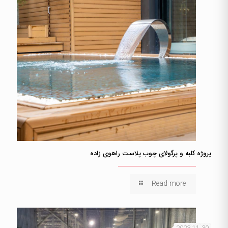
پروژه کلبه و پرگولای چوب پلاست راهوی زاده
Read more