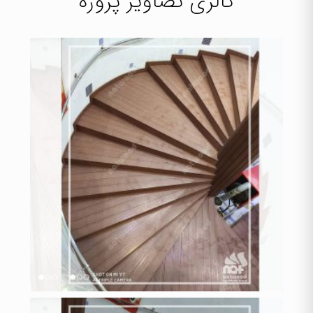
گالری تصاویر پروژه