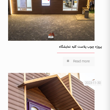
پروژه چوب پلاست کلبه نمایشگاه
Read more
2023-11-30