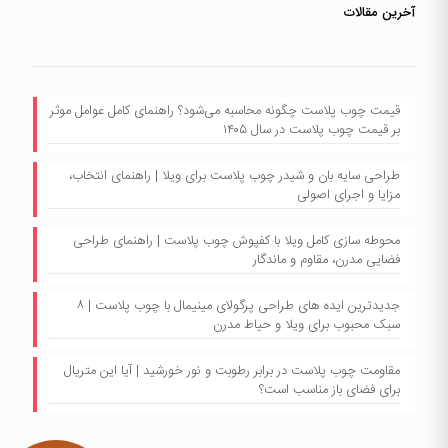
آخرین مقالات
قیمت چوب پلاست چگونه محاسبه می‌شود؟ راهنمای کامل عوامل موثر
بر قیمت چوب پلاست در سال ۱۴۰۵
طراحی سایه بان و شیدر چوب پلاست برای ویلا | راهنمای انتخاب،
مزایا و اجرای اصولی
محوطه سازی کامل ویلا با کفپوش چوب پلاست | راهنمای طراحی
فضایی مدرن، مقاوم و ماندگار
جدیدترین ایده های طراحی پرگولای مینیمال با چوب پلاست | ۸
سبک محبوب برای ویلا و حیاط مدرن
مقاومت چوب پلاست در برابر رطوبت و نور خورشید | آیا این متریال
برای فضای باز مناسب است؟