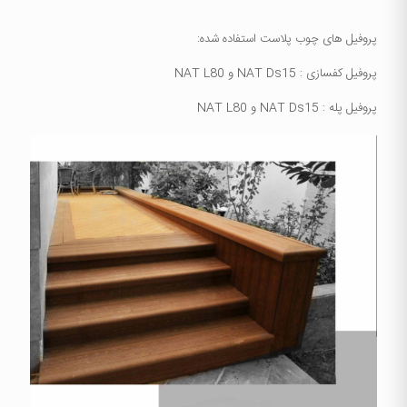
پروفیل های چوب پلاست استفاده شده:
پروفیل کفسازی : NAT Ds15 و NAT L80
پروفیل پله : NAT Ds15 و NAT L80