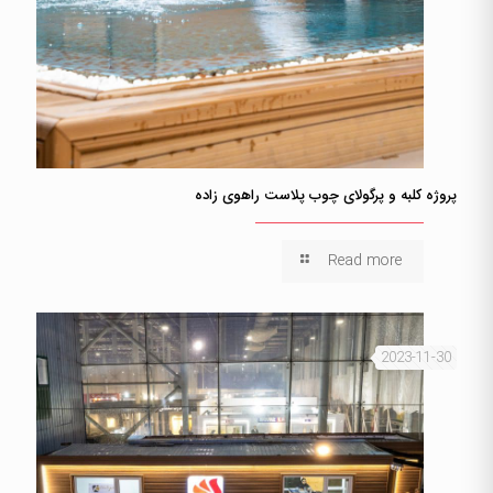
پروژه کلبه و پرگولای چوب پلاست راهوی زاده
Read more
2023-11-30