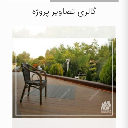
گالری تصاویر پروژه