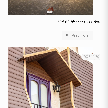
پروژه چوب پلاست کلبه نمایشگاه
Read more
2023-11-30