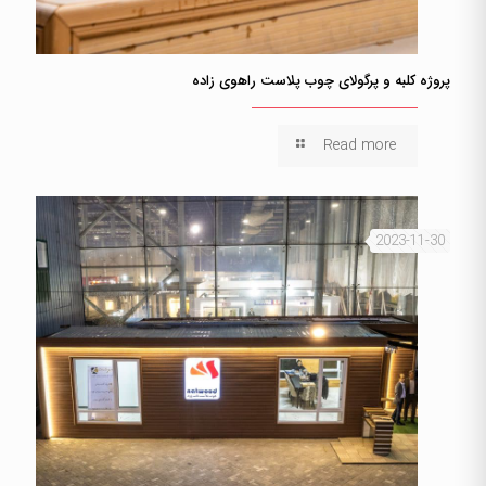
پروژه کلبه و پرگولای چوب پلاست راهوی زاده
Read more
2023-11-30