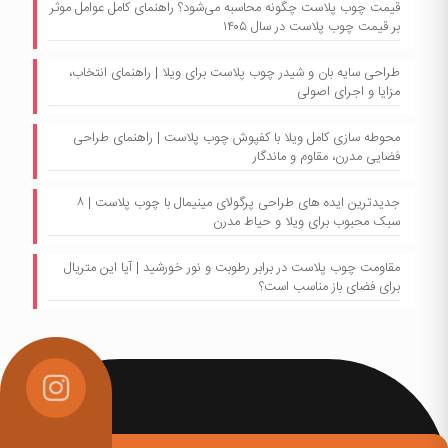
قیمت چوب پلاست چگونه محاسبه می‌شود؟ راهنمای کامل عوامل موثر
بر قیمت چوب پلاست در سال ۱۴۰۵
طراحی سایه بان و شیدر چوب پلاست برای ویلا | راهنمای انتخاب،
مزایا و اجرای اصولی
محوطه سازی کامل ویلا با کفپوش چوب پلاست | راهنمای طراحی
فضایی مدرن، مقاوم و ماندگار
جدیدترین ایده های طراحی پرگولای مینیمال با چوب پلاست | ۸
سبک محبوب برای ویلا و حیاط مدرن
مقاومت چوب پلاست در برابر رطوبت و نور خورشید | آیا این متریال
برای فضای باز مناسب است؟