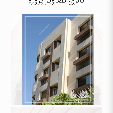
گالری تصاویر پروژه