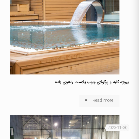
پروژه کلبه و پرگولای چوب پلاست راهوی زاده
Read more
2023-11-30