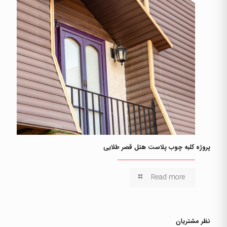
پروژه کلبه چوب پلاست هتل قصر طلایی
Read more
نظر مشتریان