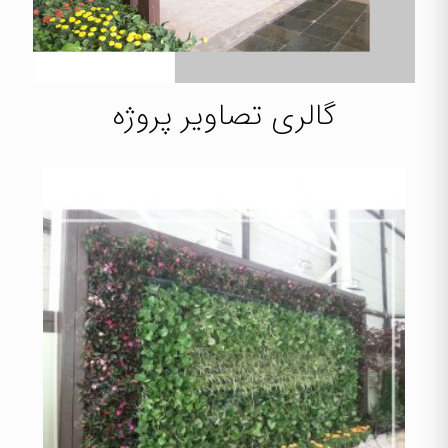
گالری تصاویر پروژه