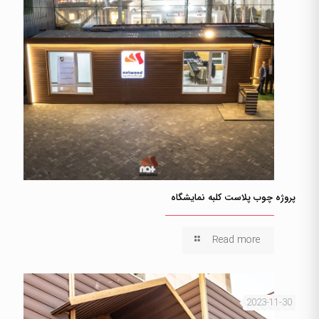
پروژه چوب پلاست کلبه نمایشگاه
Read more
2023-11-30