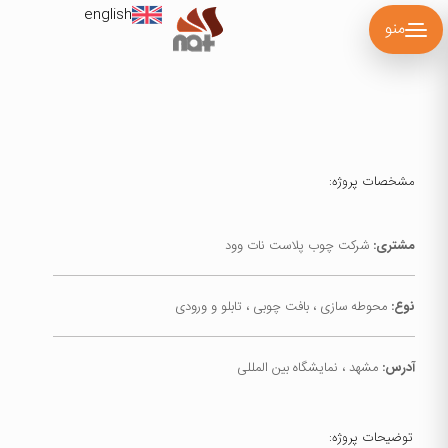
english
منو
مشخصات پروژه:
مشتری:
شرکت چوب پلاست نات وود
نوع:
محوطه سازی ، بافت چوبی ، تابلو و ورودی
آدرس:
مشهد ، نمایشگاه بین المللی
توضیحات پروژه: