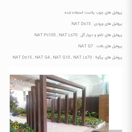
پروفیل های چوب پلاست استفاده شده:
پروفیل های ورودی : NAT Ds15
پروفیل های تابلو و دیوار گل : NAT Pc105 , NAT Ls70
پروفیل های بافت : NAT G7
پروفیل های پرگولا : NAT Ds15 , NAT G4 , NAT G10 , NAT Ls70