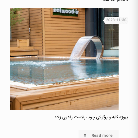
Related posts
2023-11-30
پروژه کلبه و پرگولای چوب پلاست راهوی زاده
Read more