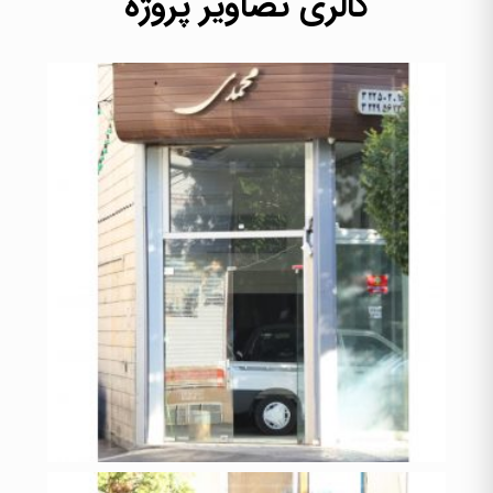
گالری تصاویر پروژه