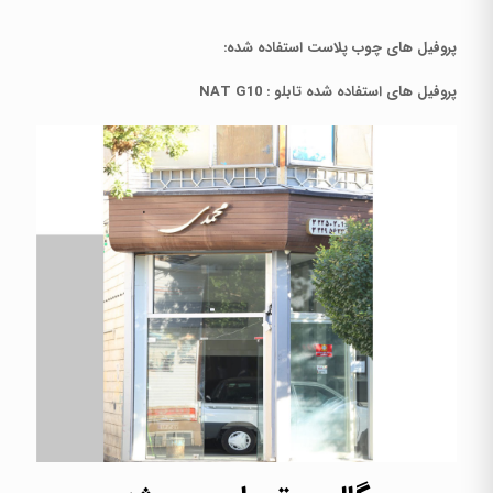
پروفیل های چوب پلاست استفاده شده:
پروفیل های استفاده شده تابلو : NAT G10