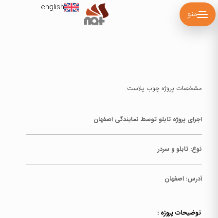
english
منو
مشخصات پروژه چوب پلاست
اجرای پروژه تابلو توسط نمایندگی اصفهان
نوع:
تابلو و سردر
آدرس:
اصفهان
توضیحات پروژه :