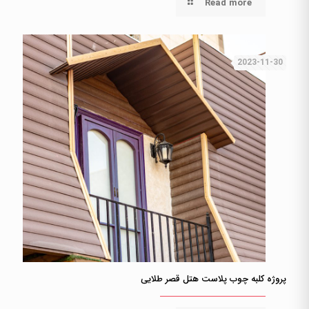
Read more
2023-11-30
پروژه کلبه چوب پلاست هتل قصر طلایی