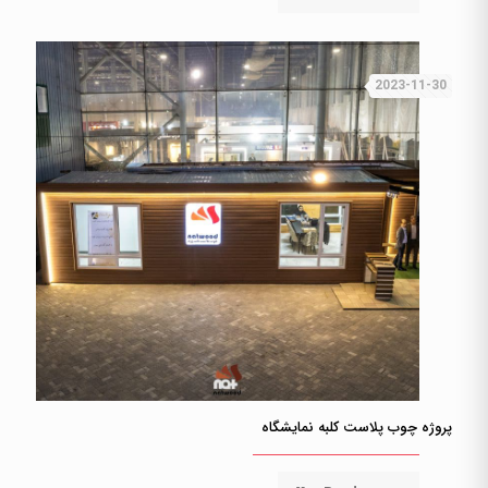
2023-11-30
پروژه چوب پلاست کلبه نمایشگاه