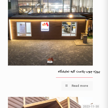
پروژه چوب پلاست کلبه نمایشگاه
Read more
2023-11-30