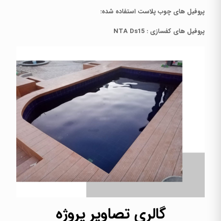
پروفیل های چوب پلاست استفاده شده:
پروفیل های کفسازی : NTA Ds15
گالری تصاویر پروژه