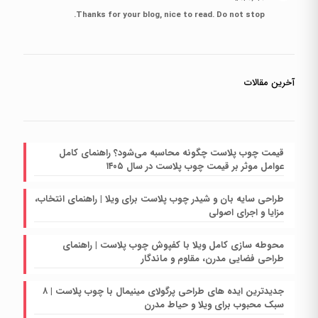
Thanks for your blog, nice to read. Do not stop.
آخرین مقالات
قیمت چوب پلاست چگونه محاسبه می‌شود؟ راهنمای کامل
عوامل موثر بر قیمت چوب پلاست در سال ۱۴۰۵
طراحی سایه بان و شیدر چوب پلاست برای ویلا | راهنمای انتخاب،
مزایا و اجرای اصولی
محوطه سازی کامل ویلا با کفپوش چوب پلاست | راهنمای
طراحی فضایی مدرن، مقاوم و ماندگار
جدیدترین ایده های طراحی پرگولای مینیمال با چوب پلاست | ۸
سبک محبوب برای ویلا و حیاط مدرن