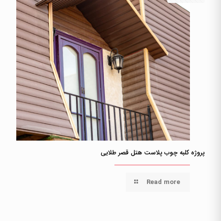
پروژه کلبه چوب پلاست هتل قصر طلایی
Read more