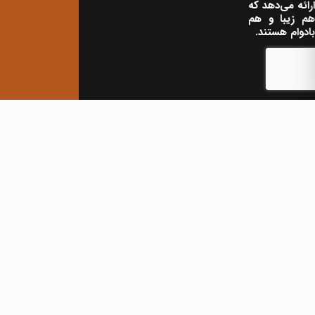
ارائه می‌دهد که
هم زیبا و هم
بادوام هستند.