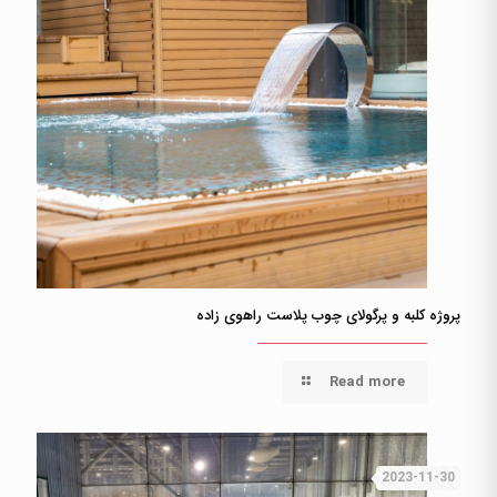
پروژه کلبه و پرگولای چوب پلاست راهوی زاده
Read more
2023-11-30