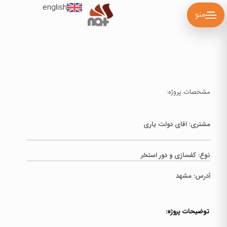
english
منو
مشخصات پروژه:
مشتری: اقای دولت یاری
نوع:
کفسازی و دور استخر
آدرس:
مشهد
توضیحات پروژه: