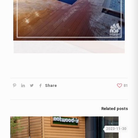
Share
81
Related posts
2023-11-30