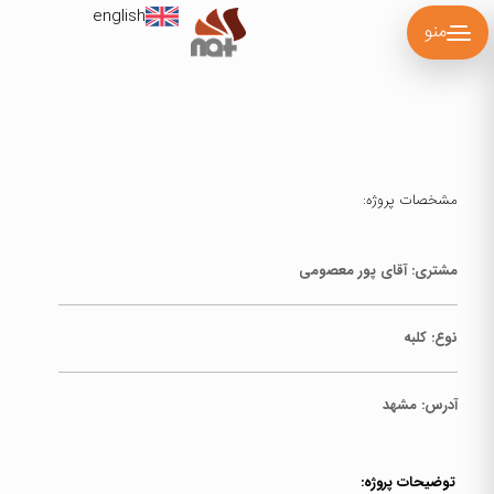
english
منو
مشخصات پروژه:
مشتری: آقای پور معصومی
نوع:
کلبه
آدرس:
مشهد
توضیحات پروژه: