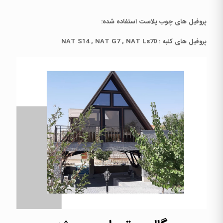
پروفیل های چوب پلاست استفاده شده:
پروفیل های کلبه : NAT S14 , NAT G7 , NAT Ls70