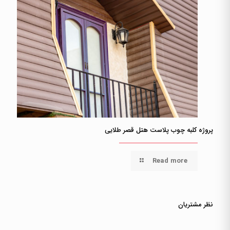
پروژه کلبه چوب پلاست هتل قصر طلایی
Read more
نظر مشتریان