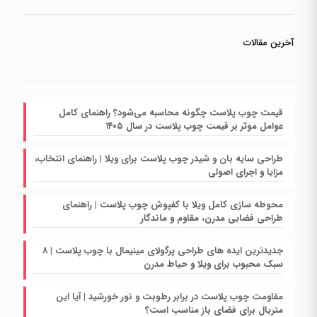
آخرین مقالات
قیمت چوب پلاست چگونه محاسبه می‌شود؟ راهنمای کامل
عوامل موثر بر قیمت چوب پلاست در سال ۱۴۰۵
طراحی سایه بان و شیدر چوب پلاست برای ویلا | راهنمای انتخاب،
مزایا و اجرای اصولی
محوطه سازی کامل ویلا با کفپوش چوب پلاست | راهنمای
طراحی فضایی مدرن، مقاوم و ماندگار
جدیدترین ایده های طراحی پرگولای مینیمال با چوب پلاست | ۸
سبک محبوب برای ویلا و حیاط مدرن
مقاومت چوب پلاست در برابر رطوبت و نور خورشید | آیا این
متریال برای فضای باز مناسب است؟