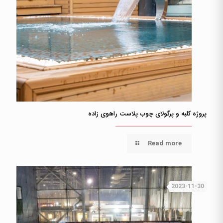
پروژه کلبه و پرگولای چوب پلاست راهوی زاده
Read more
2023-11-30