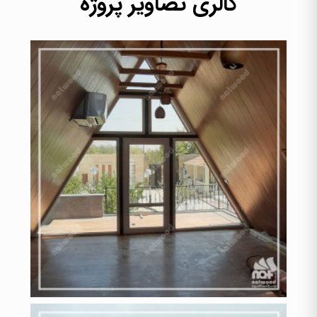
گالری تصاویر پروژه