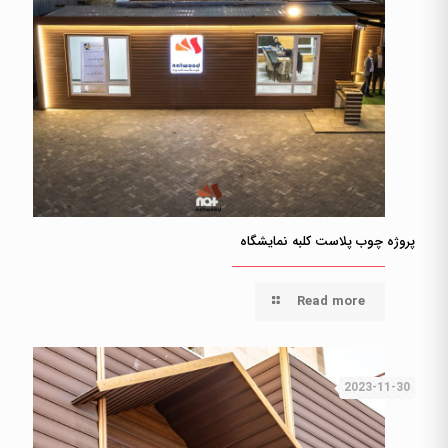
پروژه چوب پلاست کلبه نمایشگاه
Read more
2023-11-30