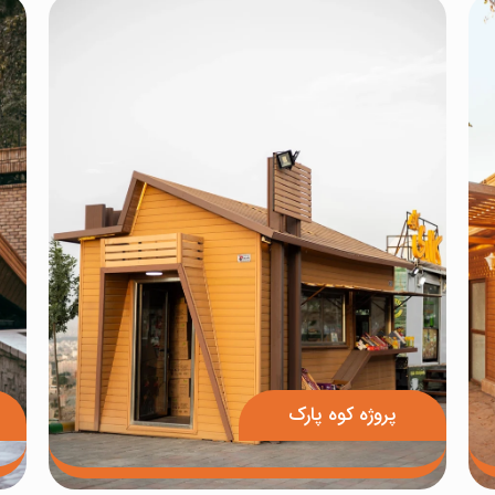
پروژه کوه پارک