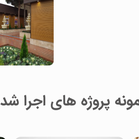
ونه پروژه های اجرا شد