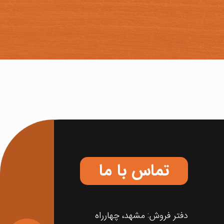
تماس با ما
دفتر فروش: مشهد، چهارراه