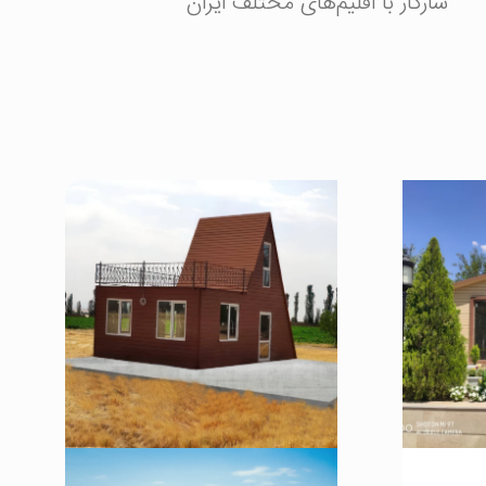
سازگار با اقلیم‌های مختلف ایران