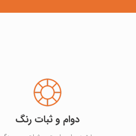
دوام و ثبات رنگ