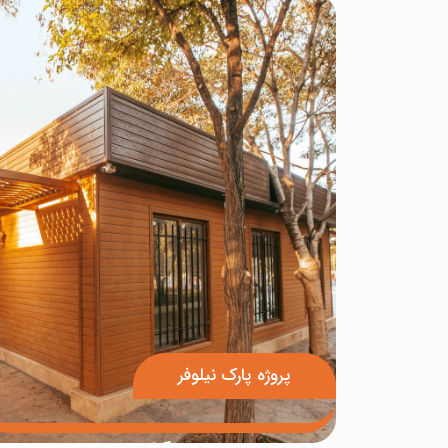
پروژه پارک نیلوفر