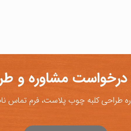
درخواست مشاوره و طر
ه طراحی کلبه چوب پلاست، فرم تماس نات 