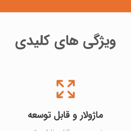
ویژگی های کلیدی
ماژولار و قابل توسعه