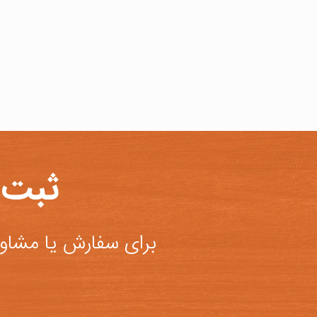
ثبت 
برای سفارش یا مشاور