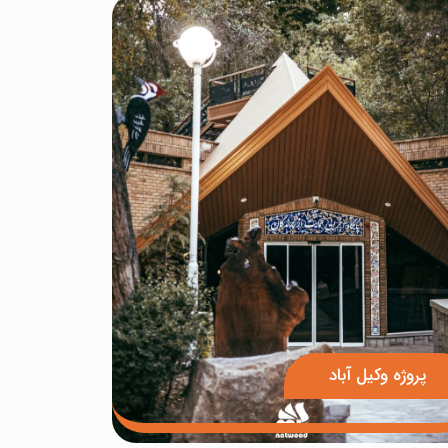
پروژه وکیل آباد