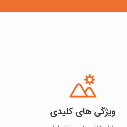
ویژگی های کلیدی