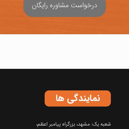
درخواست مشاوره رایگان
نمایندگی ها
شعبه یک: مشهد، بزرگراه پیامبر اعظم،