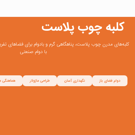
کلبه چوب ‌پلاست
کلبه‌های مدرن چوب پلاست، پناهگاهی گرم و بادوام برای فضاهای تفری
با دوام صنعتی
دوام فضای باز
نگهداری آسان
طراحی ماژولار
هماهنگی مت