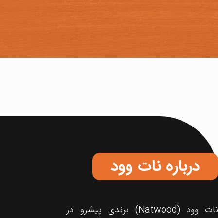
درباره نات وود
نات‌ وود (Natwood) برندی پیشرو در