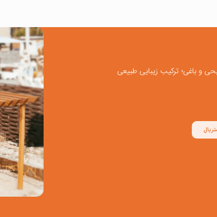
حی و باغی؛ ترکیب زیبایی طبیعی
ریال