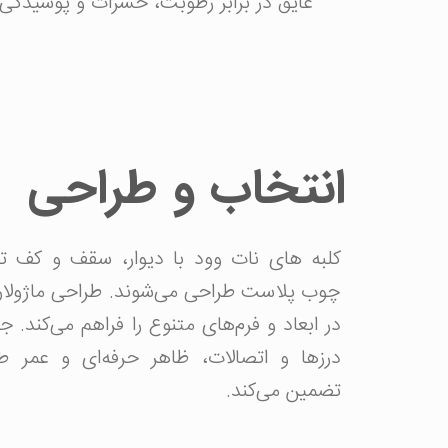
عایق در برابر رطوبت، حشرات و پوسیدگی
انتخاب و طراحی
کلبه های نات وود با دیوار، سقف و کف تما
چوب پلاست طراحی می‌شوند. طراحی ماژولار
در ابعاد و فرم‌های متنوع را فراهم می‌کند. ج
درزها و اتصالات، ظاهر حرفه‌ای و عمر طو
تضمین می‌کند.