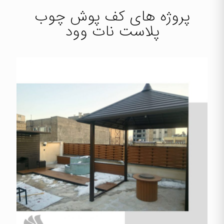
پروژه های کف پوش چوب
پلاست نات وود