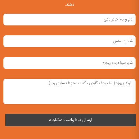
دهند.
ارسال درخواست مشاوره