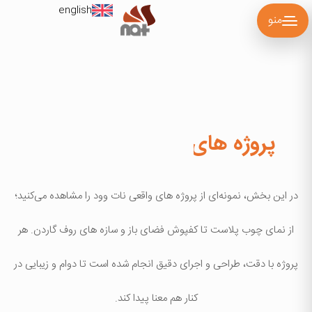
english
منو
پروژه های اجرا شده نات وود
در این بخش، نمونه‌ای از پروژه های واقعی نات وود را مشاهده می‌کنید؛
از نمای چوب پلاست تا کفپوش فضای باز و سازه های روف گاردن. هر
پروژه با دقت، طراحی و اجرای دقیق انجام شده است تا دوام و زیبایی در
کنار هم معنا پیدا کند.