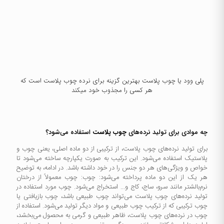
پلی وود یا
چوب پلاست
بهترین گزینه برای نرده چوب پلاست است که
هر کسی را مجذوب خود میکند
چه موادی برای تولید نرده‌های
چوب پلاست
استفاده می‌شود؟
برای تولید نرده‌های چوب پلاست، از ترکیبی از دو ماده اصلی، یعنی چوب و
پلاستیک استفاده می‌شود. این ترکیب به صورت یکپارچه ساخته می‌شود تا
خواص و ویژگی‌های هر دو جنس را در خود داشته باشد. در ادامه، به توضیح
هر یک از این دو ماده پرداخته می‌شود: چوب: چوب معمولاً از درختان
نرم‌بالشتر مانند سرو، ساج، کاج و... استخراج می‌شود. چوب مورد استفاده در
تولید نرده‌های چوب پلاست می‌تواند چوب طبیعی باشد، چوب بازیافتی یا
چوب ترکیبی که از ترکیب چوب طبیعی و مواد دیگر تولید می‌شود. استفاده از
چوب در نرده‌های چوب پلاست، ظاهر طبیعی و گرمی به محصول می‌بخشد،