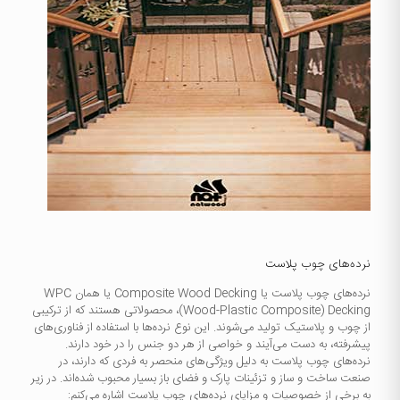
نرده‌های چوب پلاست
نرده‌های چوب پلاست یا Composite Wood Decking یا همان WPC
(Wood-Plastic Composite) Decking، محصولاتی هستند که از ترکیبی
از چوب و پلاستیک تولید می‌شوند. این نوع نرده‌ها با استفاده از فناوری‌های
پیشرفته، به دست می‌آیند و خواصی از هر دو جنس را در خود دارند.
نرده‌های چوب پلاست به دلیل ویژگی‌های منحصر به فردی که دارند، در
صنعت ساخت و ساز و تزئینات پارک و فضای باز بسیار محبوب شده‌اند. در زیر
به برخی از خصوصیات و مزایای نرده‌های چوب پلاست اشاره می‌کنم: