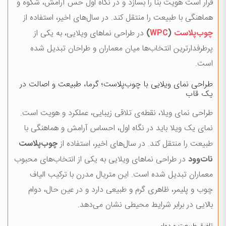
قرار است هویت بنا را بسازد و در نگاه اول حس آرامش، شکوه و
هماهنگی با طبیعت را منتقل کند. در سال‌های اخیر، استفاده از
چوب‌پلاست
(
WPC
)
در طراحی نماهای ویلایی، به یکی از
پرطرفدارترین انتخاب‌ها میان معماران و طراحان تبدیل شده
است.
طراحی نمای ویلایی با چوب‌پلاست؛ گرما، طبیعت و اصالت در
یک قاب
طراحی نمای ویلا، نقطه‌ی تلاقی زیبایی، عملکرد و هویت است.
نمای یک ویلا باید در نگاه اول، احساس آرامش و هماهنگی با
طبیعت را منتقل کند. در سال‌های اخیر، استفاده از
چوب‌پلاست
نات‌وود
در طراحی نماهای ویلایی به یکی از انتخاب‌های محبوب
معماران تبدیل شده است. این متریال مدرن با ترکیب الیاف
چوب و پلیمر، ظاهری گرم و طبیعی دارد و در عین حال، دوام
بالایی در برابر شرایط محیطی نشان می‌دهد.
تلفیق طبیعت و دوام