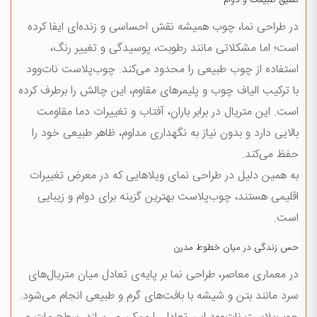
در طراحی نما، چوب همیشه نقش احساسی و زنده‌ای ایفا کرده
است؛ اما مشکلاتی مانند رطوبت، پوسیدگی و تغییر رنگ،
استفاده از چوب طبیعی را محدود می‌کند. چوب‌پلاست نات‌وود
با ترکیب الیاف چوب و پلیمرهای مقاوم، این چالش را برطرف کرده
است. این متریال در برابر باران، آفتاب و تغییرات دما مقاومت
بالایی دارد و بدون نیاز به نگهداری مداوم، ظاهر طبیعی خود را
حفظ می‌کند.
به همین دلیل در طراحی نمای ویلاهایی که در معرض تغییرات
اقلیمی هستند، چوب‌پلاست بهترین گزینه برای دوام و زیبایی
است.
حس زندگی در میان خطوط مدرن
در معماری معاصر، طراحی نما بر پایه‌ی تعادل میان متریال‌های
سرد مانند بتن و شیشه با بافت‌های گرم و طبیعی انجام می‌شود.