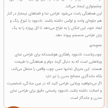
چشم‌نوازی ایجاد می‌کند.
این هماهنگی باعث می‌شود طراحی نما و فضاهای نیمه‌باز در کنار
هم جلوه‌ای واحد و لوکس داشته باشند. نات‌وود با تنوع رنگ و
ابعاد خود، این امکان را به طراح می‌دهد تا کل پروژه را به یک
زبان طراحی منسجم پیوند دهد.
جمع‌بندی
چوب‌پلاست نات‌وود راهکاری هوشمندانه برای طراحی نمای
ویلاهایی است که به دنبال گرما، دوام و هماهنگی با طبیعت
هستند. این متریال نه‌تنها حس چوب واقعی را منتقل می‌کند،
بلکه ماندگاری مصالح مدرن را نیز دارد.
اگر می‌خواهید ویلایی طراحی کنید که در عین سادگی، شخصیت
و اصالت داشته باشد، نات‌وود پاسخی دقیق برای طراحی نمای
مدرن و ماندگار است.