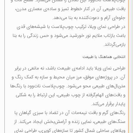
چوب‌پلاست نات‌وود این تعادل را ممکن می‌سازد. سطح مات و
بافت طبیعی آن در کنار خطوط تمیز و ساده‌ی معماری مدرن،
جلوه‌ای آرام و دعوت‌کننده به بنا می‌دهد.
در طراحی نمای ویلا، ترکیب چوب‌پلاست با شیشه‌های قدی
باعث بازتاب ملایم نور خورشید می‌شود و حس زندگی را به بنا
بازمی‌گرداند.
انتخابی هماهنگ با طبیعت
طراحی نمای ویلا باید ادامه‌ی طبیعت باشد، نه مانعی در برابر
آن. در پروژه‌های موفق، مرز میان محیط و سازه به کمک رنگ و
متریال‌های طبیعی محو می‌شود. چوب‌پلاست نات‌وود با رنگ‌ها
و بافت‌های الهام‌گرفته از چوب طبیعی، این ارتباط را به شکلی
پایدار برقرار می‌کند.
رنگ‌های گرم و بافت نیمه‌مات آن در تضاد با سبزی گیاهان یا
سنگ‌های طبیعی، نمایی زنده و آرامش‌بخش ایجاد می‌کند. از
ویلاهای ساحلی شمال کشور تا سازه‌های کویری، طراحی نمای