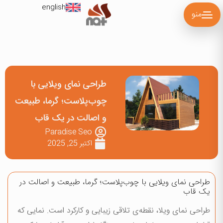
english
منو
طراحی نمای ویلایی با
چوب‌پلاست؛ گرما، طبیعت
و اصالت در یک قاب
Paradise Seo
اکتبر 25, 2025
طراحی نمای ویلایی با چوب‌پلاست؛ گرما، طبیعت و اصالت در
یک قاب
طراحی نمای ویلا، نقطه‌ی تلاقی زیبایی و کارکرد است. نمایی که