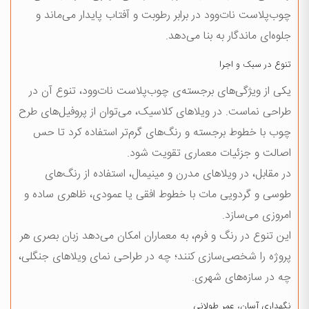
چوب‌پلاست نات‌وود در برابر رطوبت و آفتاب پایدار می‌ماند و
جلوه‌ای ماندگار به بنا می‌دهد.
تنوع در سبک و اجرا
یکی از ویژگی‌های برجسته‌ی چوب‌پلاست نات‌وود، تنوع آن در
طراحی نماست. در ویلاهای کلاسیک، می‌توان از پروفیل‌های طرح
چوب با خطوط برجسته و رنگ‌های گرم‌تر استفاده کرد تا حس
اصالت و جزئیات معماری تقویت شود.
در مقابل، در ویلاهای مدرن و مینیمال، استفاده از رنگ‌های
طوسی و گردویی مات با خطوط افقی یا عمودی، ظاهری ساده و
امروزی می‌سازد.
این تنوع در رنگ و فرم، به معماران امکان می‌دهد زبان بصری هر
پروژه را شخصی‌سازی کنند؛ چه در طراحی نمای ویلاهای جنگلی،
چه در سازه‌های شهری.
نگهداری آسان، عمر طولانی